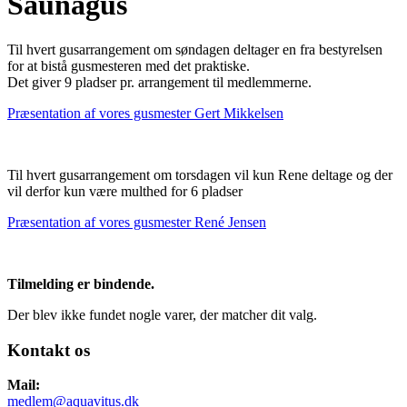
Saunagus
Til hvert gusarrangement om søndagen deltager en fra bestyrelsen
for at bistå gusmesteren med det praktiske.
Det giver 9 pladser pr. arrangement til medlemmerne.
Præsentation af vores gusmester Gert Mikkelsen
Til hvert gusarrangement om torsdagen vil kun Rene deltage og der
vil derfor kun være multhed for 6 pladser
Præsentation af vores gusmester René Jensen
Tilmelding er bindende.
Der blev ikke fundet nogle varer, der matcher dit valg.
Kontakt os
Mail:
medlem@aquavitus.dk