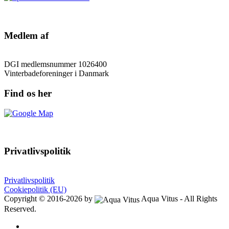
Medlem af
DGI medlemsnummer 1026400
Vinterbadeforeninger i Danmark
Find os her
Privatlivspolitik
Privatlivspolitik
Cookiepolitik (EU)
Copyright © 2016-2026 by
Aqua Vitus - All Rights
Reserved.