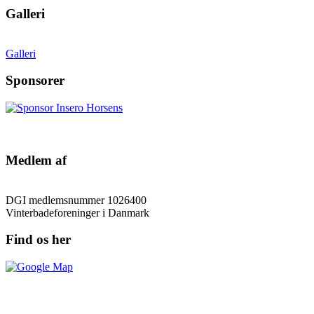
Galleri
Galleri
Sponsorer
Medlem af
DGI medlemsnummer 1026400
Vinterbadeforeninger i Danmark
Find os her