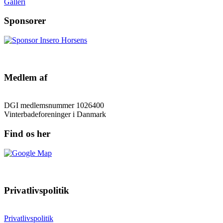
Galleri
Sponsorer
Medlem af
DGI medlemsnummer 1026400
Vinterbadeforeninger i Danmark
Find os her
Privatlivspolitik
Privatlivspolitik